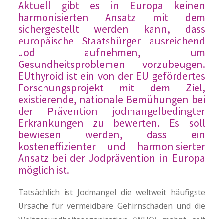
Aktuell gibt es in Europa keinen
harmonisierten Ansatz mit dem
sichergestellt werden kann, dass
europäische Staatsbürger ausreichend
Jod aufnehmen, um
Gesundheitsproblemen vorzubeugen.
EUthyroid ist ein von der EU gefördertes
Forschungsprojekt mit dem Ziel,
existierende, nationale Bemühungen bei
der Prävention jodmangelbedingter
Erkrankungen zu bewerten. Es soll
bewiesen werden, dass ein
kosteneffizienter und harmonisierter
Ansatz bei der Jodprävention in Europa
möglich ist.
Tatsächlich ist Jodmangel die weltweit häufigste
Ursache für vermeidbare Gehirnschäden und die