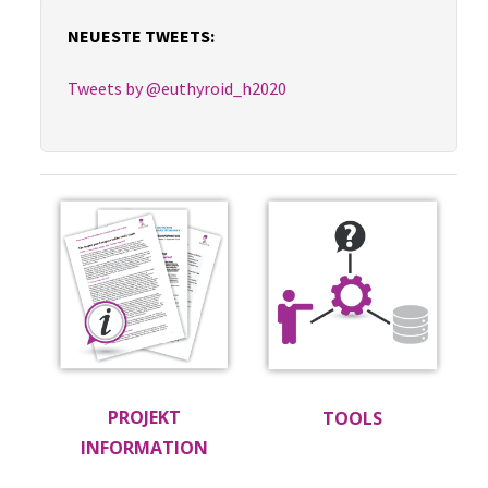
NEUESTE TWEETS:
Tweets by @euthyroid_h2020
PROJEKT
TOOLS
INFORMATION