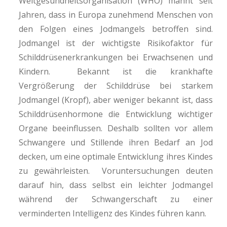
Weltgesundheitsorganisation (WHO) mahnt seit
Jahren, dass in Europa zunehmend Menschen von
den Folgen eines Jodmangels betroffen sind.
Jodmangel ist der wichtigste Risikofaktor für
Schilddrüsenerkrankungen bei Erwachsenen und
Kindern. Bekannt ist die krankhafte
Vergrößerung der Schilddrüse bei starkem
Jodmangel (Kropf), aber weniger bekannt ist, dass
Schilddrüsenhormone die Entwicklung wichtiger
Organe beeinflussen. Deshalb sollten vor allem
Schwangere und Stillende ihren Bedarf an Jod
decken, um eine optimale Entwicklung ihres Kindes
zu gewährleisten. Voruntersuchungen deuten
darauf hin, dass selbst ein leichter Jodmangel
während der Schwangerschaft zu einer
verminderten Intelligenz des Kindes führen kann.