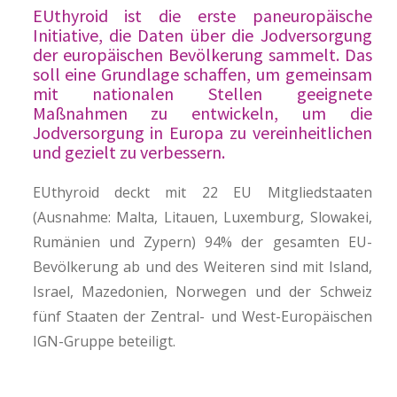
EUthyroid ist die erste paneuropäische
Initiative, die Daten über die Jodversorgung
der europäischen Bevölkerung sammelt. Das
soll eine Grundlage schaffen, um gemeinsam
mit nationalen Stellen geeignete
Maßnahmen zu entwickeln, um die
Jodversorgung in Europa zu vereinheitlichen
und gezielt zu verbessern.
EUthyroid deckt mit 22 EU Mitgliedstaaten
(Ausnahme: Malta, Litauen, Luxemburg, Slowakei,
Rumänien und Zypern) 94% der gesamten EU-
Bevölkerung ab und des Weiteren sind mit Island,
Israel, Mazedonien, Norwegen und der Schweiz
fünf Staaten der Zentral- und West-Europäischen
IGN-Gruppe beteiligt.