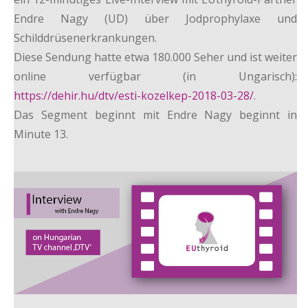
Endre Nagy (UD) über Jodprophylaxe und
Schilddrüsenerkrankungen.
Diese Sendung hatte etwa 180.000 Seher und ist weiter
online verfügbar (in Ungarisch):
https://dehir.hu/dtv/esti-kozelkep-2018-03-28/
.
Das Segment beginnt mit Endre Nagy beginnt in
Minute 13.