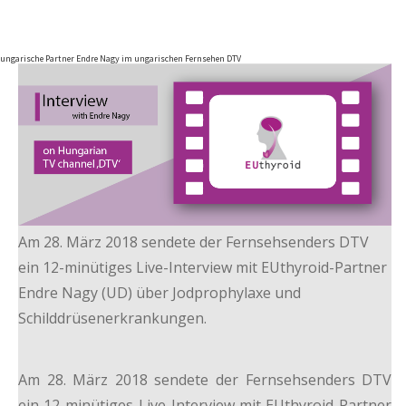
ungarische Partner Endre Nagy im ungarischen Fernsehen DTV
Am 28. März 2018 sendete der Fernsehsenders DTV
ein 12-minütiges Live-Interview mit EUthyroid-Partner
Endre Nagy (UD) über Jodprophylaxe und
Schilddrüsenerkrankungen.
Am 28. März 2018 sendete der Fernsehsenders DTV
ein 12-minütiges Live-Interview mit EUthyroid-Partner