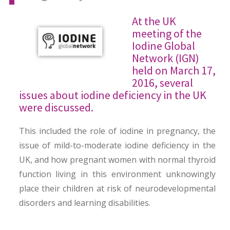
At the UK
meeting of the
Iodine Global
Network (IGN)
held on March 17,
2016, several
issues about iodine deficiency in the UK
were discussed.
This included the role of iodine in pregnancy, the
issue of mild-to-moderate iodine deficiency in the
UK, and how pregnant women with normal thyroid
function living in this environment unknowingly
place their children at risk of neurodevelopmental
disorders and learning disabilities.