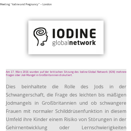
Meeting “Iodine and Pregnancy” – London
Am 17. März 2016 wurden auf der britischen Sitzung des Iodine Global Network (IGN) mehrere
Fragen über Jod-Mangel in Großbritannien diskutiert.
Dies beinhaltete die Rolle des Jods in der
Schwangerschaft, die Frage des leichten bis mäßigen
Jodmangels in Großbritannien und ob schwangere
Frauen mit normaler Schilddrüsenfunktion in diesem
Umfeld ihre Kinder einem Risiko von Störungen in der
Gehirnentwicklung oder Lernschwierigkeiten