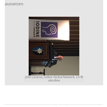
aussetzen.
John Lazarus, Iodine Global Network, CA ©
ukiodine