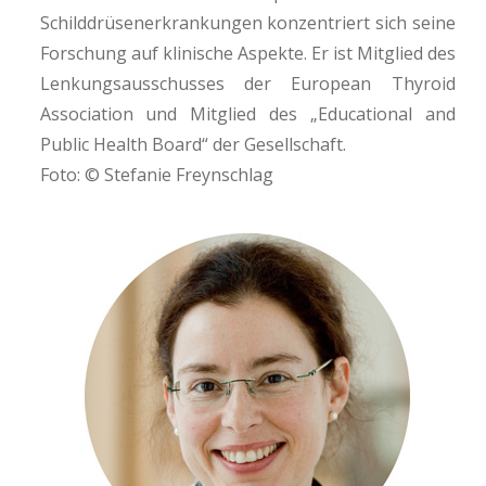
Schilddrüsenerkrankungen konzentriert sich seine
Forschung auf klinische Aspekte. Er ist Mitglied des
Lenkungsausschusses der European Thyroid
Association und Mitglied des „Educational and
Public Health Board“ der Gesellschaft.
Foto: © Stefanie Freynschlag