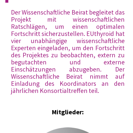
Der Wissenschaftliche Beirat begleitet das
Projekt mit wissenschaftlichen
Ratschlägen, um einen optimalen
Fortschritt sicherzustellen. EUthyroid hat
vier unabhängige wissenschaftliche
Experten eingeladen, um den Fortschritt
des Projektes zu beobachten, extern zu
begutachten und externe
Einschätzungen abzugeben. Der
Wissenschaftliche Beirat nimmt auf
Einladung des Koordinators an den
jährlichen Konsortialtreffen teil.
Mitglieder: