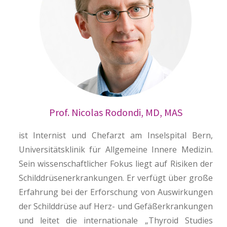
Prof. Nicolas Rodondi, MD, MAS
ist Internist und Chefarzt am Inselspital Bern,
Universitätsklinik für Allgemeine Innere Medizin.
Sein wissenschaftlicher Fokus liegt auf Risiken der
Schilddrüsenerkrankungen. Er verfügt über große
Erfahrung bei der Erforschung von Auswirkungen
der Schilddrüse auf Herz- und Gefäßerkrankungen
und leitet die internationale „Thyroid Studies