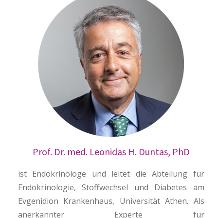
Prof. Dr. med. Leonidas H. Duntas, PhD
ist Endokrinologe und leitet die Abteilung für
Endokrinologie, Stoffwechsel und Diabetes am
Evgenidion Krankenhaus, Universität Athen. Als
anerkannter Experte für