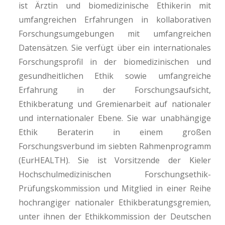
ist Ärztin und biomedizinische Ethikerin mit
umfangreichen Erfahrungen in kollaborativen
Forschungsumgebungen mit umfangreichen
Datensätzen. Sie verfügt über ein internationales
Forschungsprofil in der biomedizinischen und
gesundheitlichen Ethik sowie umfangreiche
Erfahrung in der Forschungsaufsicht,
Ethikberatung und Gremienarbeit auf nationaler
und internationaler Ebene. Sie war unabhängige
Ethik Beraterin in einem großen
Forschungsverbund im siebten Rahmenprogramm
(EurHEALTH). Sie ist Vorsitzende der Kieler
Hochschulmedizinischen Forschungsethik-
Prüfungskommission und Mitglied in einer Reihe
hochrangiger nationaler Ethikberatungsgremien,
unter ihnen der Ethikkommission der Deutschen