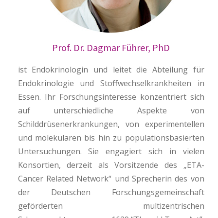
Prof. Dr. Dagmar Führer, PhD
ist Endokrinologin und leitet die Abteilung für
Endokrinologie und Stoffwechselkrankheiten in
Essen. Ihr Forschungsinteresse konzentriert sich
auf unterschiedliche Aspekte von
Schilddrüsenerkrankungen, von experimentellen
und molekularen bis hin zu populationsbasierten
Untersuchungen. Sie engagiert sich in vielen
Konsortien, derzeit als Vorsitzende des „ETA-
Cancer Related Network“ und Sprecherin des von
der Deutschen Forschungsgemeinschaft
geförderten multizentrischen