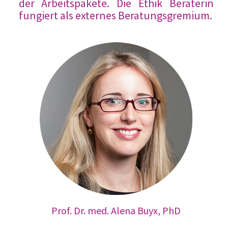
der Arbeitspakete. Die Ethik Beraterin
fungiert als externes Beratungsgremium.
Prof. Dr. med. Alena Buyx, PhD