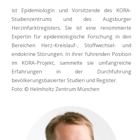
ist Epidemiologin und Vorsitzende des KORA-
Studienzentrums und des Augsburger
Herzinfarktregisters. Sie ist eine renommierte
Expertin für epidemiologische Forschung in den
Bereichen Herz-Kreislauf-, Stoffwechsel- und
endokrine Störungen. In ihrer führenden Position
im KORA-Projekt, sammelte sie umfangreiche
Erfahrungen in der Durchführung
bevölkerungsbasierter Studien und Register.
Foto: © Helmholtz Zentrum München