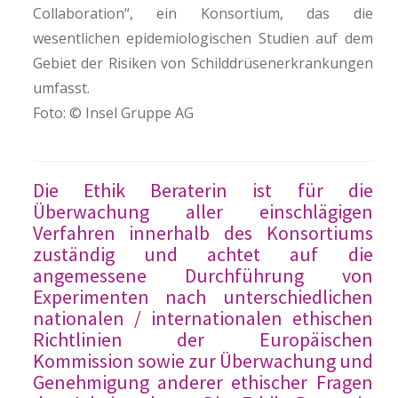
Collaboration“, ein Konsortium, das die
wesentlichen epidemiologischen Studien auf dem
Gebiet der Risiken von Schilddrüsenerkrankungen
umfasst.
Foto: © Insel Gruppe AG
Die Ethik Beraterin ist für die
Überwachung aller einschlägigen
Verfahren innerhalb des Konsortiums
zuständig und achtet auf die
angemessene Durchführung von
Experimenten nach unterschiedlichen
nationalen / internationalen ethischen
Richtlinien der Europäischen
Kommission sowie zur Überwachung und
Genehmigung anderer ethischer Fragen